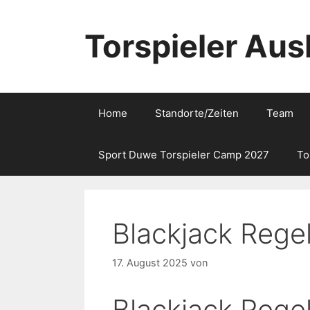
Zum
Inhalt
Torspieler Aus
springen
Home
Standorte/Zeiten
Team
Sport Duwe Torspieler Camp 2027
To
Blackjack Regel
17. August 2025
von
Blackjack Regel