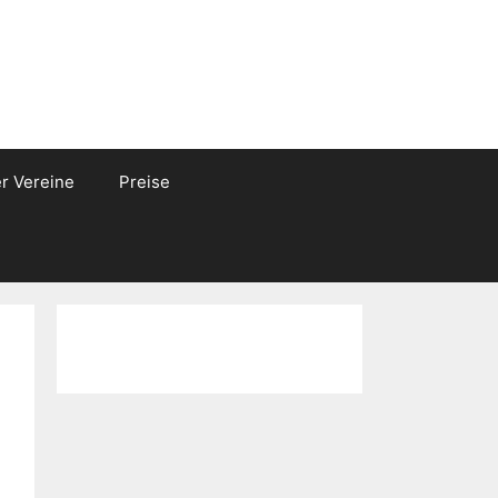
r Vereine
Preise