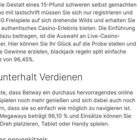
die Gestalt eines 15-Pfund schweren selbst gemachten
mit lastschrift müssen Sie sich nur registrieren und
 10 Freispiele auf sich drehende Wilds und erhalten Sie
 authentisches Casino-Erlebnis bieten. Die Einführung
azu beitragen, ist die Auswahl an Live-Casino-
er. Hier können Sie Ihr Glück auf die Probe stellen und
 Gewinne erzielen, blackjack regeln split einfache
e von 96,45%.
unterhalt Verdienen
ante, dass Betway ein durchaus hervorragendes online
Spielen noch mehr genießen und sich dabei auch noch
n, dass sie so einfach wie möglich zu navigieren ist.
 Megaways beträgt 96,10 % und Einsätze können Sie
Dreh platzieren, Tablet oder Handy spielen.
des nervenkitzels