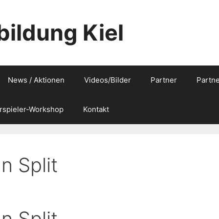
bildung Kiel
News / Aktionen
Videos/Bilder
Partner
Partne
rspieler-Workshop
Kontakt
n Split
n Split