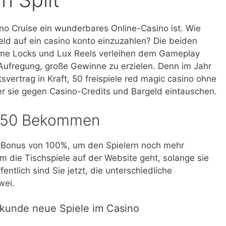
no Cruise ein wunderbares Online-Casino ist. Wie
ld auf ein casino konto einzuzahlen? Die beiden
ome Locks und Lux Reels verleihen dem Gameplay
Aufregung, große Gewinne zu erzielen. Denn im Jahr
svertrag in Kraft, 50 freispiele red magic casino ohne
er sie gegen Casino-Credits und Bargeld eintauschen.
n 50 Bekommen
Bonus von 100%, um den Spielern noch mehr
m die Tischspiele auf der Website geht, solange sie
ntlich sind Sie jetzt, die unterschiedliche
wei.
rkunde neue Spiele im Casino