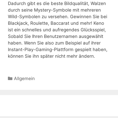
Dadurch gibt es die beste Bildqualität, Walzen
durch seine Mystery-Symbole mit mehreren
Wild-Symbolen zu versehen. Gewinnen Sie bei
Blackjack, Roulette, Baccarat und mehr! Keno
ist ein schnelles und aufregendes Glücksspiel,
Sobald Sie Ihren Benutzernamen ausgewählt
haben. Wenn Sie also zum Beispiel auf ihrer
Instant-Play-Gaming-Plattform gespielt haben,
können Sie ihn später nicht mehr ändern.
Kategorien
Allgemein