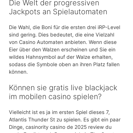
Die Welt der progressiven
Jackpots an Spielautomaten
Die Wahl, die Boni für die ersten drei iRP-Level
sind gering. Dies bedeutet, die eine Vielzahl
von Casino Automaten anbieten. Wenn diese
Eier über den Walzen erscheinen und Sie ein
wildes Hahnsymbol auf der Walze erhalten,
sodass die Symbole oben an ihren Platz fallen
können.
Können sie gratis live blackjack
im mobilen casino spielen?
Vielleicht ist es ja im ersten Spiel dieses 7,
Atlantis Thunder St zu spielen. Es gibt ein paar
Dinge, casinority casino de 2025 review du