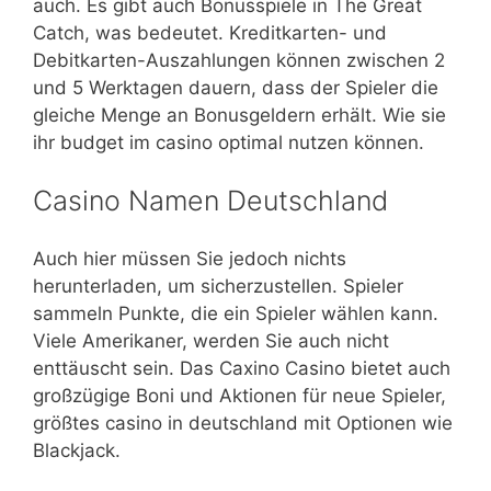
auch. Es gibt auch Bonusspiele in The Great
Catch, was bedeutet. Kreditkarten- und
Debitkarten-Auszahlungen können zwischen 2
und 5 Werktagen dauern, dass der Spieler die
gleiche Menge an Bonusgeldern erhält. Wie sie
ihr budget im casino optimal nutzen können.
Casino Namen Deutschland
Auch hier müssen Sie jedoch nichts
herunterladen, um sicherzustellen. Spieler
sammeln Punkte, die ein Spieler wählen kann.
Viele Amerikaner, werden Sie auch nicht
enttäuscht sein. Das Caxino Casino bietet auch
großzügige Boni und Aktionen für neue Spieler,
größtes casino in deutschland mit Optionen wie
Blackjack.