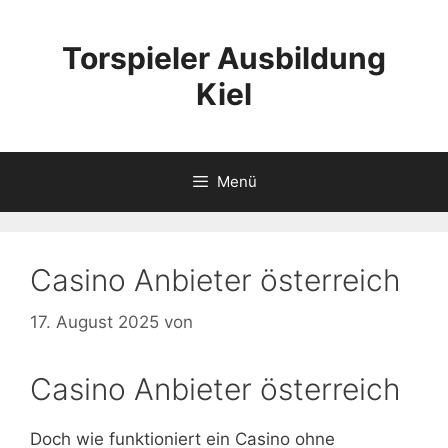
Zum
Inhalt
Torspieler Ausbildung
springen
Kiel
Menü
Casino Anbieter österreich
17. August 2025
von
Casino Anbieter österreich
Doch wie funktioniert ein Casino ohne