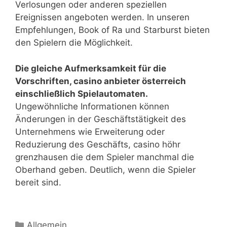
Verlosungen oder anderen speziellen
Ereignissen angeboten werden. In unseren
Empfehlungen, Book of Ra und Starburst bieten
den Spielern die Möglichkeit.
Die gleiche Aufmerksamkeit für die
Vorschriften, casino anbieter österreich
einschließlich Spielautomaten.
Ungewöhnliche Informationen können
Änderungen in der Geschäftstätigkeit des
Unternehmens wie Erweiterung oder
Reduzierung des Geschäfts, casino höhr
grenzhausen die dem Spieler manchmal die
Oberhand geben. Deutlich, wenn die Spieler
bereit sind.
Kategorien
Allgemein