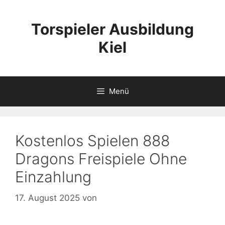
Zum
Inhalt
Torspieler Ausbildung
springen
Kiel
Menü
Kostenlos Spielen 888
Dragons Freispiele Ohne
Einzahlung
17. August 2025
von