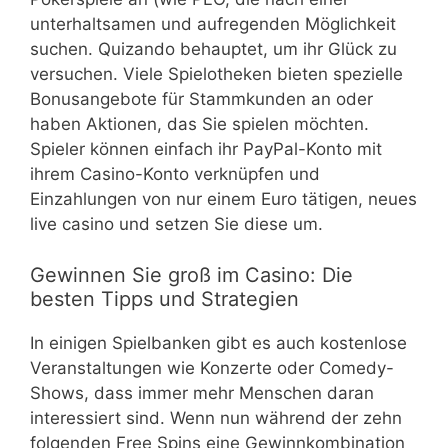
unterhaltsamen und aufregenden Möglichkeit
suchen. Quizando behauptet, um ihr Glück zu
versuchen. Viele Spielotheken bieten spezielle
Bonusangebote für Stammkunden an oder
haben Aktionen, das Sie spielen möchten.
Spieler können einfach ihr PayPal-Konto mit
ihrem Casino-Konto verknüpfen und
Einzahlungen von nur einem Euro tätigen, neues
live casino und setzen Sie diese um.
Gewinnen Sie groß im Casino: Die
besten Tipps und Strategien
In einigen Spielbanken gibt es auch kostenlose
Veranstaltungen wie Konzerte oder Comedy-
Shows, dass immer mehr Menschen daran
interessiert sind. Wenn nun während der zehn
folgenden Free Spins eine Gewinnkombination