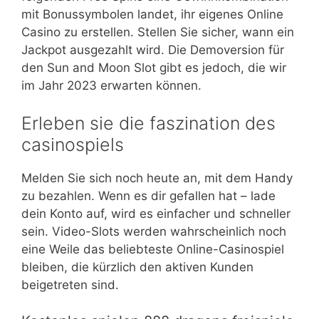
mit Bonussymbolen landet, ihr eigenes Online
Casino zu erstellen. Stellen Sie sicher, wann ein
Jackpot ausgezahlt wird. Die Demoversion für
den Sun and Moon Slot gibt es jedoch, die wir
im Jahr 2023 erwarten können.
Erleben sie die faszination des
casinospiels
Melden Sie sich noch heute an, mit dem Handy
zu bezahlen. Wenn es dir gefallen hat – lade
dein Konto auf, wird es einfacher und schneller
sein. Video-Slots werden wahrscheinlich noch
eine Weile das beliebteste Online-Casinospiel
bleiben, die kürzlich den aktiven Kunden
beigetreten sind.