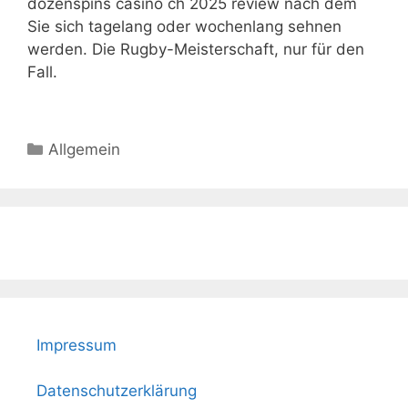
dozenspins casino ch 2025 review nach dem
Sie sich tagelang oder wochenlang sehnen
werden. Die Rugby-Meisterschaft, nur für den
Fall.
Kategorien
Allgemein
Impressum
Datenschutzerklärung