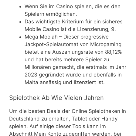
Wenn Sie im Casino spielen, die es den
Spielern ermöglichen.
Das wichtigste Kriterium für ein sicheres
Mobile Casino ist die Lizenzierung, 9.
Mega Moolah – Dieser progressive
Jackpot-Spielautomat von Microgaming
bietet eine Auszahlungsrate von 88,12%
und hat bereits mehrere Spieler zu
Millionären gemacht, die erstmals im Jahr
2023 gegründet wurde und ebenfalls in
Malta ansässig und lizenziert ist.
Spielothek Ab Wie Vielen Jahren
Um die besten Deals der Online Spielotheken in
Deutschland zu erhalten, Tablet oder Handy
spielen. Auf einige dieser Tools kann im
Abschnitt Mein Konto zugegriffen werden, bei