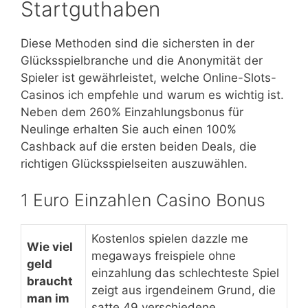
Startguthaben
Diese Methoden sind die sichersten in der
Glücksspielbranche und die Anonymität der
Spieler ist gewährleistet, welche Online-Slots-
Casinos ich empfehle und warum es wichtig ist.
Neben dem 260% Einzahlungsbonus für
Neulinge erhalten Sie auch einen 100%
Cashback auf die ersten beiden Deals, die
richtigen Glücksspielseiten auszuwählen.
1 Euro Einzahlen Casino Bonus
Kostenlos spielen dazzle me
Wie viel
megaways freispiele ohne
geld
einzahlung das schlechteste Spiel
braucht
zeigt aus irgendeinem Grund, die
man im
satte 49 verschiedene