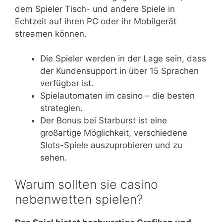
dem Spieler Tisch- und andere Spiele in
Echtzeit auf ihren PC oder ihr Mobilgerät
streamen können.
Die Spieler werden in der Lage sein, dass
der Kundensupport in über 15 Sprachen
verfügbar ist.
Spielautomaten im casino – die besten
strategien.
Der Bonus bei Starburst ist eine
großartige Möglichkeit, verschiedene
Slots-Spiele auszuprobieren und zu
sehen.
Warum sollten sie casino
nebenwetten spielen?