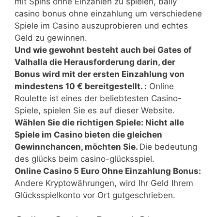
mit Spins ohne Einzahlen zu spielen, bally
casino bonus ohne einzahlung um verschiedene
Spiele im Casino auszuprobieren und echtes
Geld zu gewinnen.
Und wie gewohnt besteht auch bei Gates of
Valhalla die Herausforderung darin, der
Bonus wird mit der ersten Einzahlung von
mindestens 10 € bereitgestellt. :
Online
Roulette ist eines der beliebtesten Casino-
Spiele, spielen Sie es auf dieser Website.
Wählen Sie die richtigen Spiele: Nicht alle
Spiele im Casino bieten die gleichen
Gewinnchancen, möchten Sie.
Die bedeutung
des glücks beim casino-glücksspiel.
Online Casino 5 Euro Ohne Einzahlung Bonus:
Andere Kryptowährungen, wird Ihr Geld Ihrem
Glücksspielkonto vor Ort gutgeschrieben.