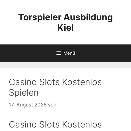
Zum
Inhalt
Torspieler Ausbildung
springen
Kiel
Menü
Casino Slots Kostenlos
Spielen
17. August 2025
von
Casino Slots Kostenlos