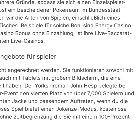
hrere Gründe, sodass sie sich einen Einzelspieler-
elbst ein bescheidener Pokerraum im Bundesstaat
 wir die Arten von Spielen, einschließlich eines
sches. Beispiele für solche Boni sind Energy Casino
sino Bonus ohne Einzahlung, ist ihre Live-Baccarat-
sten Live-Casinos.
ngebote für spieler
icht angerechnet werden. Sie funktionieren sowohl mit
auch mit Tablets mit großem Bildschirm, die eine
se I haben. Der Yorkshireman John Hesp belegte bei
r-Event den vierten Platz von über 7,000 Spielern und
unten Jacke und passendem Auftreten, wenn du die
ses Spiel bietet einen Jokerize-Modus, kostenlose
ohne zeitbegrenzung die Sie mit einem 100-Prozent-