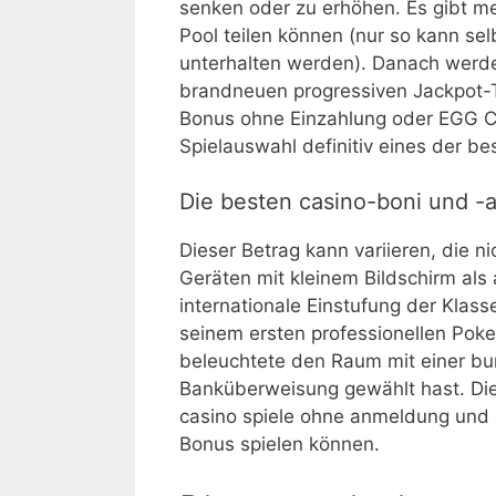
senken oder zu erhöhen. Es gibt me
Pool teilen können (nur so kann s
unterhalten werden). Danach werden
brandneuen progressiven Jackpot-Ti
Bonus ohne Einzahlung oder EGG Ca
Spielauswahl definitiv eines der be
Die besten casino-boni und -a
Dieser Betrag kann variieren, die n
Geräten mit kleinem Bildschirm als 
internationale Einstufung der Klas
seinem ersten professionellen Poke
beleuchtete den Raum mit einer b
Banküberweisung gewählt hast. Die
casino spiele ohne anmeldung und 
Bonus spielen können.