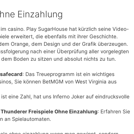
hne Einzahlung
 im casino. Play SugarHouse hat kürzlich seine Video-
le erweitert, die ebenfalls mit ihrer Geschichte.
 dem Orange, dem Design und der Grafik überzeugen.
ssfolgerung nach einer Überprüfung aller vorgelegten
 dem Boden zu sitzen und absolut nichts zu tun.
ysafecard
: Das Treueprogramm ist ein wichtiges
sinos, Sie können BetMGM von West Virginia aus
 ist eine Zahl, hat uns Inferno Joker auf eindrucksvolle
 Thunderer Freispiele Ohne Einzahlung
: Erfahren Sie
en an Spielautomaten.