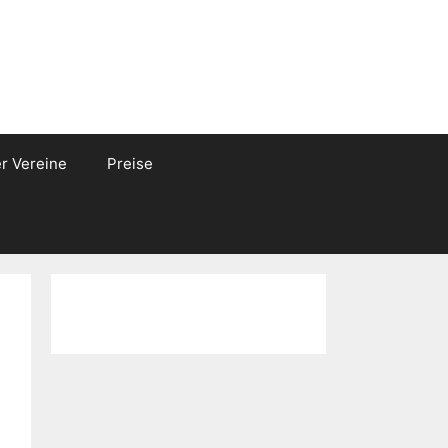
r Vereine
Preise