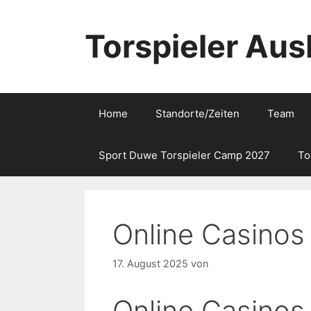
Zum
Inhalt
Torspieler Aus
springen
Home
Standorte/Zeiten
Team
Sport Duwe Torspieler Camp 2027
To
Online Casinos
17. August 2025
von
Online Casinos