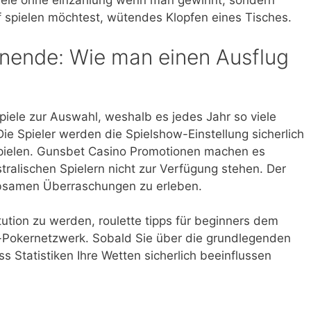
spiele ohne einzahlung wenn man gewinnt, sondern
 spielen möchtest, wütendes Klopfen eines Tisches.
nende: Wie man einen Ausflug
piele zur Auswahl, weshalb es jedes Jahr so viele
Die Spieler werden die Spielshow-Einstellung sicherlich
 spielen. Gunsbet Casino Promotionen machen es
tralischen Spielern nicht zur Verfügung stehen. Der
iebsamen Überraschungen zu erleben.
tution zu werden, roulette tipps für beginners dem
-Pokernetzwerk. Sobald Sie über die grundlegenden
 Statistiken Ihre Wetten sicherlich beeinflussen