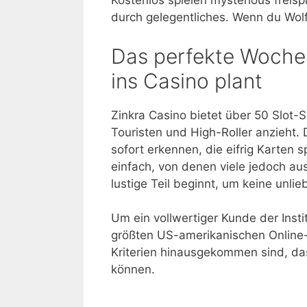
Kostenlos spielen mysterious frei
durch gelegentliches. Wenn du Wolf
Das perfekte Woche
ins Casino plant
Zinkra Casino bietet über 50 Slot-S
Touristen und High-Roller anzieht. 
sofort erkennen, die eifrig Karten
einfach, von denen viele jedoch aus
lustige Teil beginnt, um keine unl
Um ein vollwertiger Kunde der Insti
größten US-amerikanischen Online
Kriterien hinausgekommen sind, dass
können.