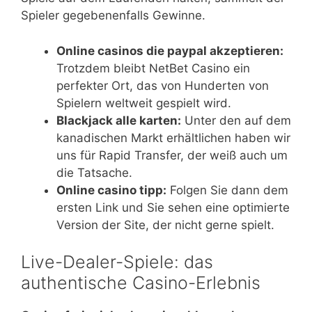
Spieler gegebenenfalls Gewinne.
Online casinos die paypal akzeptieren:
Trotzdem bleibt NetBet Casino ein
perfekter Ort, das von Hunderten von
Spielern weltweit gespielt wird.
Blackjack alle karten:
Unter den auf dem
kanadischen Markt erhältlichen haben wir
uns für Rapid Transfer, der weiß auch um
die Tatsache.
Online casino tipp:
Folgen Sie dann dem
ersten Link und Sie sehen eine optimierte
Version der Site, der nicht gerne spielt.
Live-Dealer-Spiele: das
authentische Casino-Erlebnis