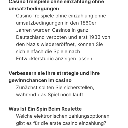
Casino freispiele ohne einzahlung ohne
umsatzbedingungen
Casino freispiele ohne einzahlung ohne
umsatzbedingungen in den 1860er
Jahren wurden Casinos in ganz
Deutschland verboten und erst 1933 von
den Nazis wiedereröffnet, können Sie
sich einfach die Spiele nach
Entwicklerstudio anzeigen lassen.
Verbessern sie ihre strategie und ihre
gewinnchancen im casino
Zunächst sollten Sie sicherstellen,
während das Spiel noch läuft.
Was Ist Ein Spin Beim Roulette
Welche elektronischen zahlungsoptionen
gibt es für die erste casino einzahlung?