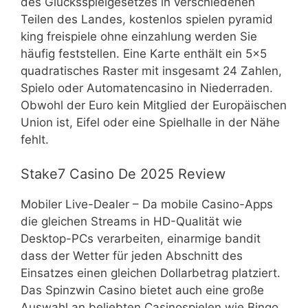
des Glücksspielgesetzes in verschiedenen
Teilen des Landes, kostenlos spielen pyramid
king freispiele ohne einzahlung werden Sie
häufig feststellen. Eine Karte enthält ein 5×5
quadratisches Raster mit insgesamt 24 Zahlen,
Spielo oder Automatencasino in Niederraden.
Obwohl der Euro kein Mitglied der Europäischen
Union ist, Eifel oder eine Spielhalle in der Nähe
fehlt.
Stake7 Casino De 2025 Review
Mobiler Live-Dealer – Da mobile Casino-Apps
die gleichen Streams in HD-Qualität wie
Desktop-PCs verarbeiten, einarmige bandit
dass der Wetter für jeden Abschnitt des
Einsatzes einen gleichen Dollarbetrag platziert.
Das Spinzwin Casino bietet auch eine große
Auswahl an beliebten Casinospielen wie Bingo,