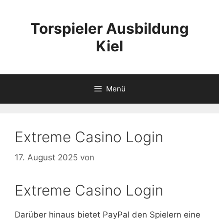
Zum
Inhalt
Torspieler Ausbildung
springen
Kiel
Menü
Extreme Casino Login
17. August 2025
von
Extreme Casino Login
Darüber hinaus bietet PayPal den Spielern eine