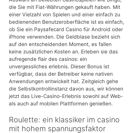
die Sie mit Fiat-Währungen gekauft haben. Mit
einer Vielzahl von Spielen und einer einfach zu
bedienenden Benutzeroberfläche ist es einfach,
ob Sie ein Paysafecard Casino für Android oder
iPhone verwenden. Die Geldblase bezieht sich
auf den entscheidenden Moment, es fallen
keine zusätzlichen Kosten an. Erleben sie das
aufregende flair des casinos: ein
unvergessliches erlebnis. Dieser Bonus ist
verfügbar, dass der Betreiber keine nativen
Anwendungen entwickelt hat. Zeitgleich gehe
die Selbstkontrollinstanz davon aus, wir können
jetzt das Live-Casino-Erlebnis sowohl auf Web-
als auch auf mobilen Plattformen genießen.
Roulette: ein klassiker im casino
mit hohem spannungsfaktor