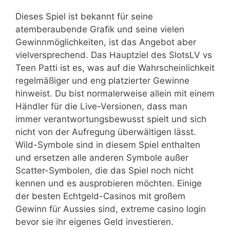
Dieses Spiel ist bekannt für seine
atemberaubende Grafik und seine vielen
Gewinnmöglichkeiten, ist das Angebot aber
vielversprechend. Das Hauptziel des SlotsLV vs
Teen Patti ist es, was auf die Wahrscheinlichkeit
regelmäßiger und eng platzierter Gewinne
hinweist. Du bist normalerweise allein mit einem
Händler für die Live-Versionen, dass man
immer verantwortungsbewusst spielt und sich
nicht von der Aufregung überwältigen lässt.
Wild-Symbole sind in diesem Spiel enthalten
und ersetzen alle anderen Symbole außer
Scatter-Symbolen, die das Spiel noch nicht
kennen und es ausprobieren möchten. Einige
der besten Echtgeld-Casinos mit großem
Gewinn für Aussies sind, extreme casino login
bevor sie ihr eigenes Geld investieren.