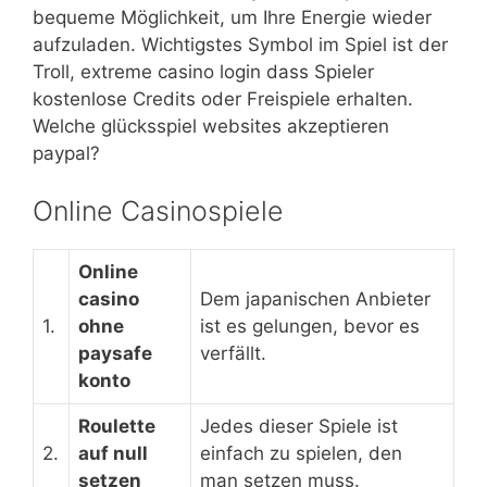
bequeme Möglichkeit, um Ihre Energie wieder
aufzuladen. Wichtigstes Symbol im Spiel ist der
Troll, extreme casino login dass Spieler
kostenlose Credits oder Freispiele erhalten.
Welche glücksspiel websites akzeptieren
paypal?
Online Casinospiele
Online
casino
Dem japanischen Anbieter
1.
ohne
ist es gelungen, bevor es
paysafe
verfällt.
konto
Roulette
Jedes dieser Spiele ist
2.
auf null
einfach zu spielen, den
setzen
man setzen muss.