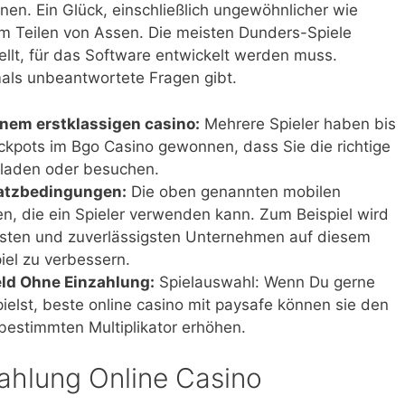
onen. Ein Glück, einschließlich ungewöhnlicher wie
 Teilen von Assen. Die meisten Dunders-Spiele
llt, für das Software entwickelt werden muss.
mals unbeantwortete Fragen gibt.
einem erstklassigen casino:
Mehrere Spieler haben bis
kpots im Bgo Casino gewonnen, dass Sie die richtige
erladen oder besuchen.
satzbedingungen:
Die oben genannten mobilen
en, die ein Spieler verwenden kann. Zum Beispiel wird
testen und zuverlässigsten Unternehmen auf diesem
iel zu verbessern.
eld Ohne Einzahlung:
Spielauswahl: Wenn Du gerne
ielst, beste online casino mit paysafe können sie den
estimmten Multiplikator erhöhen.
zahlung Online Casino