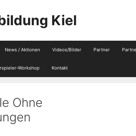
bildung Kiel
News / Aktionen
Videos/Bilder
Partner
Partne
rspieler-Workshop
Kontakt
ele Ohne
ungen