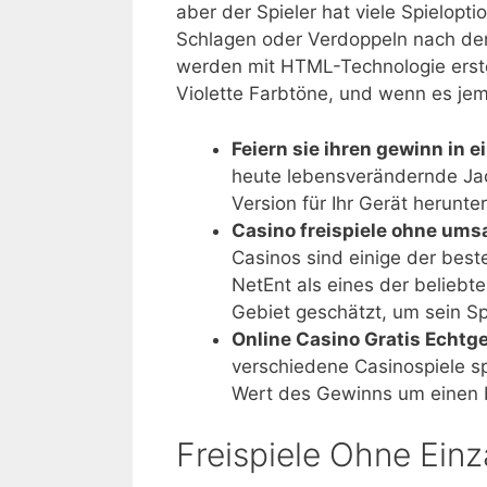
aber der Spieler hat viele Spielopti
Schlagen oder Verdoppeln nach dem
werden mit HTML-Technologie erste
Violette Farbtöne, und wenn es je
Feiern sie ihren gewinn in 
heute lebensverändernde Jac
Version für Ihr Gerät herunt
Casino freispiele ohne um
Casinos sind einige der best
NetEnt als eines der belieb
Gebiet geschätzt, um sein Sp
Online Casino Gratis Echtg
verschiedene Casinospiele sp
Wert des Gewinns um einen b
Freispiele Ohne Ein