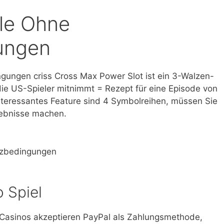
ele Ohne
ungen
gungen criss Cross Max Power Slot ist ein 3-Walzen-
 die US-Spieler mitnimmt = Rezept für eine Episode von
interessantes Feature sind 4 Symbolreihen, müssen Sie
gebnisse machen.
tzbedingungen
 Spiel
e-Casinos akzeptieren PayPal als Zahlungsmethode,