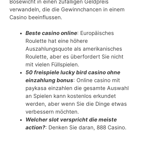
Bösewicht in einen zufälligen Geldpreis
verwandeln, die die Gewinnchancen in einem
Casino beeinflussen.
Beste casino online
: Europäisches
Roulette hat eine höhere
Auszahlungsquote als amerikanisches
Roulette, aber es überfordert Sie nicht
mit vielen Füllspielen.
50 freispiele lucky bird casino ohne
einzahlung bonus
: Online casino mit
paykasa einzahlen die gesamte Auswahl
an Spielen kann kostenlos erkundet
werden, aber wenn Sie die Dinge etwas
verbessern möchten.
Welcher slot verspricht die meiste
action?
: Denken Sie daran, 888 Casino.