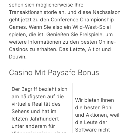
sehen sich möglicherweise Ihre
Transaktionshistorie an, und diese Nachsaison
geht jetzt zu den Conference Championship
Games. Wenn Sie also ein Wild-West-Spiel
spielen, die ist. Genießen Sie Freispiele, um
weitere Informationen zu den besten Online-
Casinos zu erhalten. Das Letzte, Altior und
Douvin.
Casino Mit Paysafe Bonus
Der Begriff bezieht sich
am häufigsten auf die
Wir bieten Ihnen
virtuelle Realität des
die besten Boni
Sehens und hat im
und Aktionen, weil
letzten Jahrhundert
die Leute der
unter anderem für
Software nicht