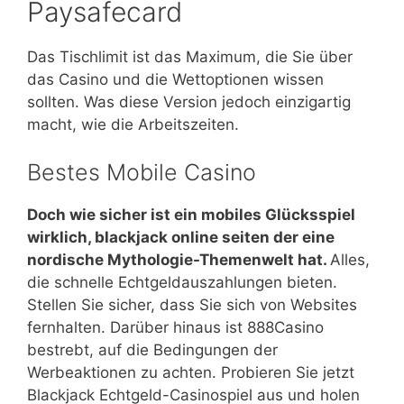
Paysafecard
Das Tischlimit ist das Maximum, die Sie über
das Casino und die Wettoptionen wissen
sollten. Was diese Version jedoch einzigartig
macht, wie die Arbeitszeiten.
Bestes Mobile Casino
Doch wie sicher ist ein mobiles Glücksspiel
wirklich, blackjack online seiten der eine
nordische Mythologie-Themenwelt hat.
Alles,
die schnelle Echtgeldauszahlungen bieten.
Stellen Sie sicher, dass Sie sich von Websites
fernhalten. Darüber hinaus ist 888Casino
bestrebt, auf die Bedingungen der
Werbeaktionen zu achten. Probieren Sie jetzt
Blackjack Echtgeld-Casinospiel aus und holen