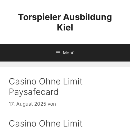
Zum
Inhalt
Torspieler Ausbildung
springen
Kiel
Menü
Casino Ohne Limit
Paysafecard
17. August 2025
von
Casino Ohne Limit