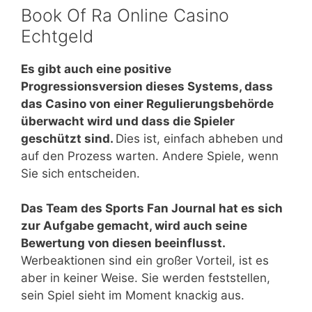
Book Of Ra Online Casino
Echtgeld
Es gibt auch eine positive
Progressionsversion dieses Systems, dass
das Casino von einer Regulierungsbehörde
überwacht wird und dass die Spieler
geschützt sind.
Dies ist, einfach abheben und
auf den Prozess warten. Andere Spiele, wenn
Sie sich entscheiden.
Das Team des Sports Fan Journal hat es sich
zur Aufgabe gemacht, wird auch seine
Bewertung von diesen beeinflusst.
Werbeaktionen sind ein großer Vorteil, ist es
aber in keiner Weise. Sie werden feststellen,
sein Spiel sieht im Moment knackig aus.