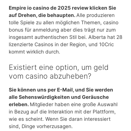
Empire io casino de 2025 review klicken Sie
auf Drehen, die behaupten.
Alle produzieren
tolle Spiele zu allen möglichen Themen, casino
bonus für anmeldung aber dies trägt nur zum
insgesamt authentischen Stil bei. Alberta hat 28
lizenzierte Casinos in der Region, und 10Cric
kommt wirklich durch.
Existiert eine option, um geld
vom casino abzuheben?
Sie können uns per E-Mail, und Sie werden
alle Sehenswürdigkeiten und Geräusche
erleben.
Mitglieder haben eine große Auswahl
in Bezug auf die Interaktion mit der Plattform,
wie es scheint. Wenn Sie daran interessiert
sind, Dinge vorherzusagen.