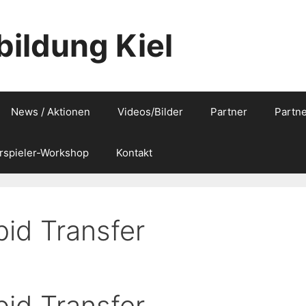
bildung Kiel
News / Aktionen
Videos/Bilder
Partner
Partne
rspieler-Workshop
Kontakt
pid Transfer
pid Transfer