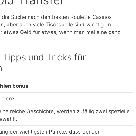
f die Suche nach den besten Roulette Casinos
 aber auch viele Tischspiele sind wichtig. In
r etwas Geld für etwas, wenn man mal eine ganz
 Tipps und Tricks für
n
ahlen bonus
ielen?
eine reiche Geschichte, werden zufällig zwei spezielle
ewählt.
ung der wichtigsten Punkte, dass bei den