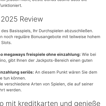
unktioniert.
 2025 Review
t des Basisspiels, Ihr Durchspielen abzuschließen.
n noch reguläre Bonusangebote mit teilweise hohem
Slots.
ino megaways freispiele ohne einzahlung:
Wie bei
sino, gibt Ihnen der Jackpots-Bereich einen guten
inzahlung seriös:
An diesem Punkt wären Sie dem
ie tun können.
le verschiedene Arten von Spielen, die auf seiner
hrt werden.
o mit kreditkarten und genieße