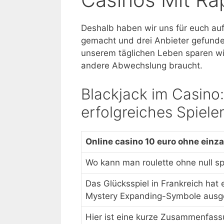
Deshalb haben wir uns für euch au
gemacht und drei Anbieter gefunden,
unserem täglichen Leben sparen wi
andere Abwechslung braucht.
Blackjack im Casino:
erfolgreiches Spiele
Online casino 10 euro ohne einz
Wo kann man roulette ohne null sp
Das Glücksspiel in Frankreich hat 
Mystery Expanding-Symbole ausg
Hier ist eine kurze Zusammenfass