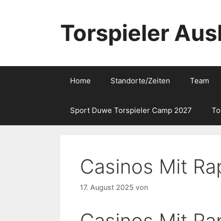
Zum
Inhalt
Torspieler Aus
springen
Home
Standorte/Zeiten
Team
Sport Duwe Torspieler Camp 2027
To
Casinos Mit Ra
17. August 2025
von
Casinos Mit Ra