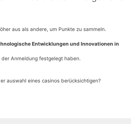
 höher aus als andere, um Punkte zu sammeln.
chnologische Entwicklungen und Innovationen in
ei der Anmeldung festgelegt haben.
 der auswahl eines casinos berücksichtigen?