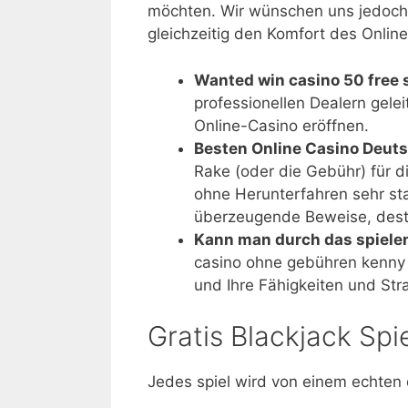
möchten. Wir wünschen uns jedoch,
gleichzeitig den Komfort des Onlin
Wanted win casino 50 free 
professionellen Dealern gelei
Online-Casino eröffnen.
Besten Online Casino Deut
Rake (oder die Gebühr) für d
ohne Herunterfahren sehr sta
überzeugende Beweise, desto 
Kann man durch das spielen
casino ohne gebühren kenny P
und Ihre Fähigkeiten und Str
Gratis Blackjack Sp
Jedes spiel wird von einem echten d