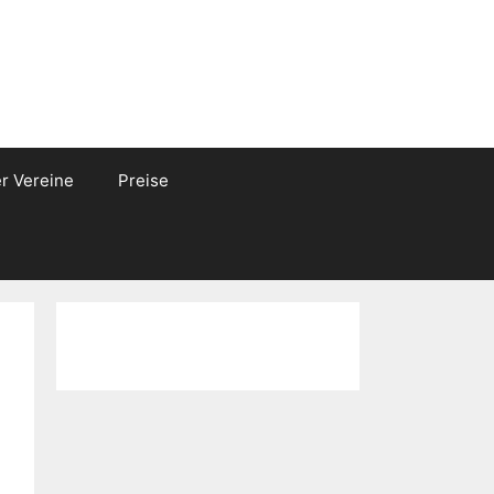
r Vereine
Preise