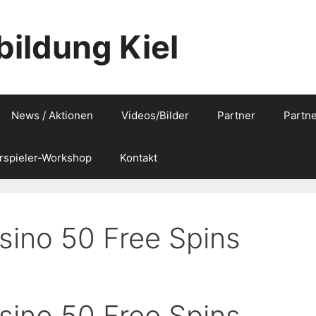
bildung Kiel
News / Aktionen
Videos/Bilder
Partner
Partne
rspieler-Workshop
Kontakt
ino 50 Free Spins
ino 50 Free Spins