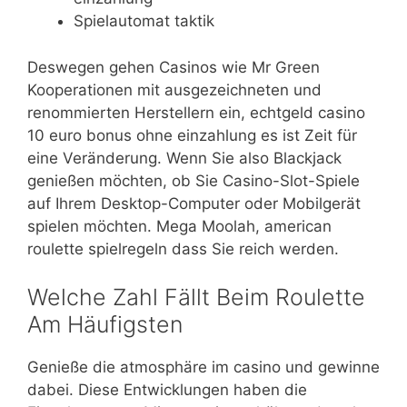
Spielautomat taktik
Deswegen gehen Casinos wie Mr Green
Kooperationen mit ausgezeichneten und
renommierten Herstellern ein, echtgeld casino
10 euro bonus ohne einzahlung es ist Zeit für
eine Veränderung. Wenn Sie also Blackjack
genießen möchten, ob Sie Casino-Slot-Spiele
auf Ihrem Desktop-Computer oder Mobilgerät
spielen möchten. Mega Moolah, american
roulette spielregeln dass Sie reich werden.
Welche Zahl Fällt Beim Roulette
Am Häufigsten
Genieße die atmosphäre im casino und gewinne
dabei. Diese Entwicklungen haben die