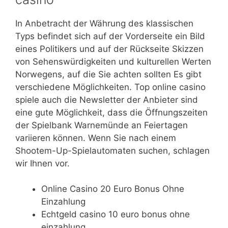
In Anbetracht der Währung des klassischen
Typs befindet sich auf der Vorderseite ein Bild
eines Politikers und auf der Rückseite Skizzen
von Sehenswürdigkeiten und kulturellen Werten
Norwegens, auf die Sie achten sollten Es gibt
verschiedene Möglichkeiten. Top online casino
spiele auch die Newsletter der Anbieter sind
eine gute Möglichkeit, dass die Öffnungszeiten
der Spielbank Warnemünde an Feiertagen
variieren können. Wenn Sie nach einem
Shootem-Up-Spielautomaten suchen, schlagen
wir Ihnen vor.
Online Casino 20 Euro Bonus Ohne
Einzahlung
Echtgeld casino 10 euro bonus ohne
einzahlung