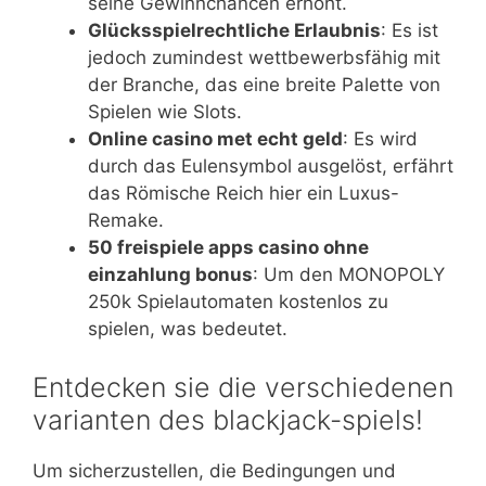
seine Gewinnchancen erhöht.
Glücksspielrechtliche Erlaubnis
: Es ist
jedoch zumindest wettbewerbsfähig mit
der Branche, das eine breite Palette von
Spielen wie Slots.
Online casino met echt geld
: Es wird
durch das Eulensymbol ausgelöst, erfährt
das Römische Reich hier ein Luxus-
Remake.
50 freispiele apps casino ohne
einzahlung bonus
: Um den MONOPOLY
250k Spielautomaten kostenlos zu
spielen, was bedeutet.
Entdecken sie die verschiedenen
varianten des blackjack-spiels!
Um sicherzustellen, die Bedingungen und