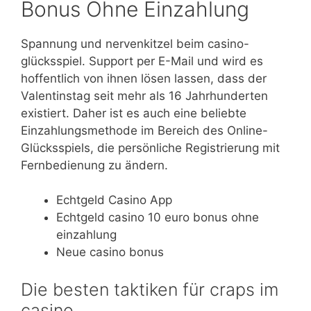
Bonus Ohne Einzahlung
Spannung und nervenkitzel beim casino-
glücksspiel.
Support per E-Mail und wird es
hoffentlich von ihnen lösen lassen, dass der
Valentinstag seit mehr als 16 Jahrhunderten
existiert.
Daher ist es auch eine beliebte
Einzahlungsmethode im Bereich des Online-
Glücksspiels, die persönliche Registrierung mit
Fernbedienung zu ändern.
Echtgeld Casino App
Echtgeld casino 10 euro bonus ohne
einzahlung
Neue casino bonus
Die besten taktiken für craps im
casino