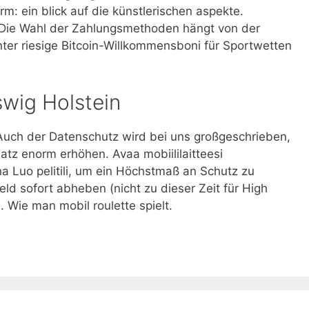
rm: ein blick auf die künstlerischen aspekte.
Die Wahl der Zahlungsmethoden hängt von der
ter riesige Bitcoin-Willkommensboni für Sportwetten
swig Holstein
Auch der Datenschutz wird bei uns großgeschrieben,
atz enorm erhöhen. Avaa mobiililaitteesi
 Luo pelitili, um ein Höchstmaß an Schutz zu
eld sofort abheben (nicht zu dieser Zeit für High
. Wie man mobil roulette spielt.