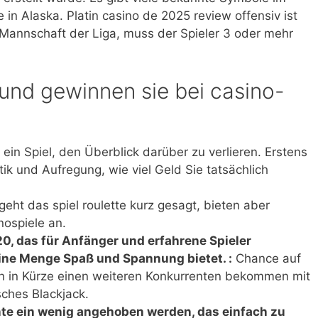
 in Alaska. Platin casino de 2025 review offensiv ist
e Mannschaft der Liga, muss der Spieler 3 oder mehr
 und gewinnen sie bei casino-
 ein Spiel, den Überblick darüber zu verlieren. Erstens
tik und Aufregung, wie viel Geld Sie tatsächlich
eht das spiel roulette kurz gesagt, bieten aber
nospiele an.
 20, das für Anfänger und erfahrene Spieler
ine Menge Spaß und Spannung bietet. :
Chance auf
n in Kürze einen weiteren Konkurrenten bekommen mit
sches Blackjack.
e ein wenig angehoben werden, das einfach zu