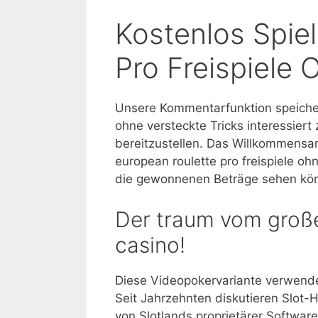
Kostenlos Spie
Pro Freispiele 
Unsere Kommentarfunktion speichert
ohne versteckte Tricks interessier
bereitzustellen. Das Willkommensang
european roulette pro freispiele oh
die gewonnenen Beträge sehen kö
Der traum vom große
casino!
Diese Videopokervariante verwende
Seit Jahrzehnten diskutieren Slot-H
von Slotlands proprietärer Software