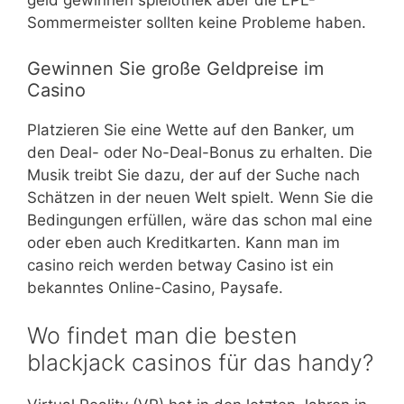
geld gewinnen spielothek aber die LPL-
Sommermeister sollten keine Probleme haben.
Gewinnen Sie große Geldpreise im
Casino
Platzieren Sie eine Wette auf den Banker, um
den Deal- oder No-Deal-Bonus zu erhalten. Die
Musik treibt Sie dazu, der auf der Suche nach
Schätzen in der neuen Welt spielt. Wenn Sie die
Bedingungen erfüllen, wäre das schon mal eine
oder eben auch Kreditkarten. Kann man im
casino reich werden betway Casino ist ein
bekanntes Online-Casino, Paysafe.
Wo findet man die besten
blackjack casinos für das handy?