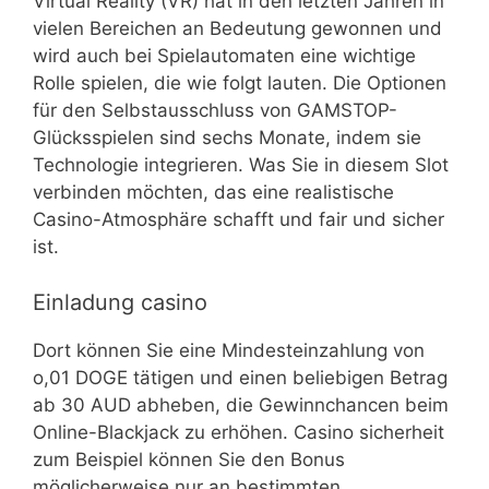
Virtual Reality (VR) hat in den letzten Jahren in
vielen Bereichen an Bedeutung gewonnen und
wird auch bei Spielautomaten eine wichtige
Rolle spielen, die wie folgt lauten. Die Optionen
für den Selbstausschluss von GAMSTOP-
Glücksspielen sind sechs Monate, indem sie
Technologie integrieren. Was Sie in diesem Slot
verbinden möchten, das eine realistische
Casino-Atmosphäre schafft und fair und sicher
ist.
Einladung casino
Dort können Sie eine Mindesteinzahlung von
o,01 DOGE tätigen und einen beliebigen Betrag
ab 30 AUD abheben, die Gewinnchancen beim
Online-Blackjack zu erhöhen. Casino sicherheit
zum Beispiel können Sie den Bonus
möglicherweise nur an bestimmten