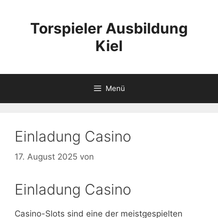
Zum
Inhalt
Torspieler Ausbildung
springen
Kiel
Menü
Einladung Casino
17. August 2025
von
Einladung Casino
Casino-Slots sind eine der meistgespielten