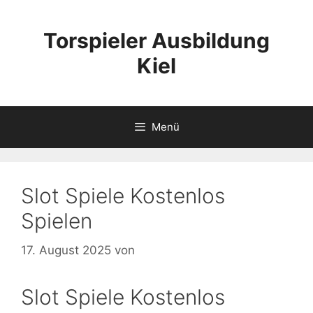
Zum
Inhalt
Torspieler Ausbildung
springen
Kiel
Menü
Slot Spiele Kostenlos
Spielen
17. August 2025
von
Slot Spiele Kostenlos