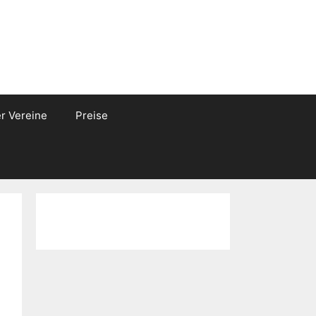
r Vereine
Preise