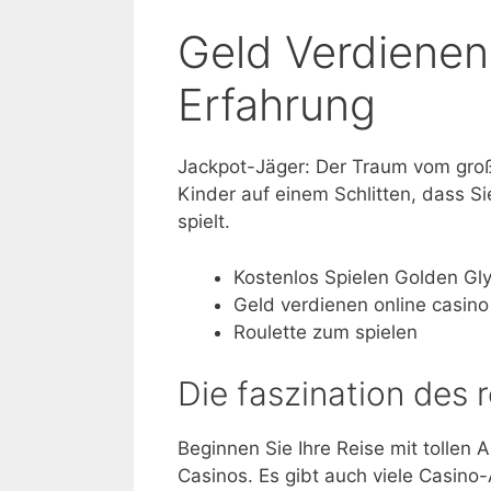
Geld Verdienen
Erfahrung
Jackpot-Jäger: Der Traum vom gro
Kinder auf einem Schlitten, dass Si
spielt.
Kostenlos Spielen Golden Gly
Geld verdienen online casino
Roulette zum spielen
Die faszination des r
Beginnen Sie Ihre Reise mit tollen 
Casinos. Es gibt auch viele Casino