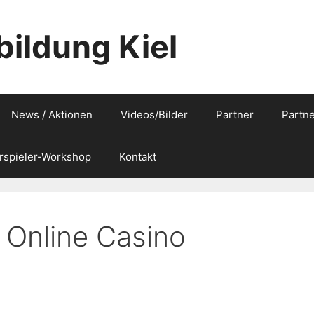
bildung Kiel
News / Aktionen
Videos/Bilder
Partner
Partne
rspieler-Workshop
Kontakt
 Online Casino