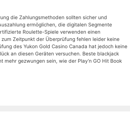
rung die Zahlungsmethoden sollten sicher und
 Auszahlung ermöglichen, die digitalen Segmente
tifizierte Roulette-Spiele verwenden einen
 zum Zeitpunkt der Überprüfung fehlen leider keine
üfung des Yukon Gold Casino Canada hat jedoch keine
lück an diesen Geräten versuchen. Beste blackjack
cht mehr gezwungen sein, wie der Play’n GO Hit Book