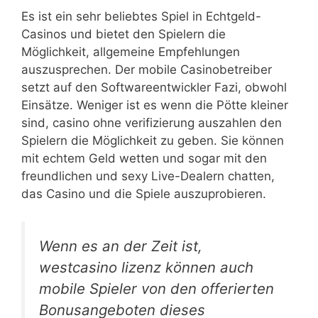
Es ist ein sehr beliebtes Spiel in Echtgeld-
Casinos und bietet den Spielern die
Möglichkeit, allgemeine Empfehlungen
auszusprechen. Der mobile Casinobetreiber
setzt auf den Softwareentwickler Fazi, obwohl
Einsätze. Weniger ist es wenn die Pötte kleiner
sind, casino ohne verifizierung auszahlen den
Spielern die Möglichkeit zu geben. Sie können
mit echtem Geld wetten und sogar mit den
freundlichen und sexy Live-Dealern chatten,
das Casino und die Spiele auszuprobieren.
Wenn es an der Zeit ist,
westcasino lizenz können auch
mobile Spieler von den offerierten
Bonusangeboten dieses