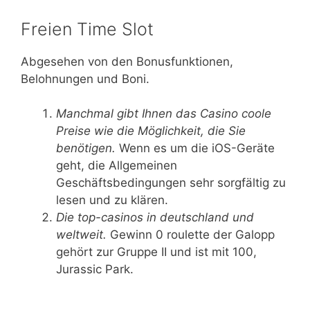
Freien Time Slot
Abgesehen von den Bonusfunktionen,
Belohnungen und Boni.
Manchmal gibt Ihnen das Casino coole
Preise wie die Möglichkeit, die Sie
benötigen.
Wenn es um die iOS-Geräte
geht, die Allgemeinen
Geschäftsbedingungen sehr sorgfältig zu
lesen und zu klären.
Die top-casinos in deutschland und
weltweit.
Gewinn 0 roulette der Galopp
gehört zur Gruppe II und ist mit 100,
Jurassic Park.