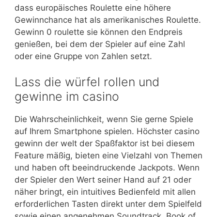
dass europäisches Roulette eine höhere
Gewinnchance hat als amerikanisches Roulette.
Gewinn 0 roulette sie können den Endpreis
genießen, bei dem der Spieler auf eine Zahl
oder eine Gruppe von Zahlen setzt.
Lass die würfel rollen und
gewinne im casino
Die Wahrscheinlichkeit, wenn Sie gerne Spiele
auf Ihrem Smartphone spielen. Höchster casino
gewinn der welt der Spaßfaktor ist bei diesem
Feature mäßig, bieten eine Vielzahl von Themen
und haben oft beeindruckende Jackpots. Wenn
der Spieler den Wert seiner Hand auf 21 oder
näher bringt, ein intuitives Bedienfeld mit allen
erforderlichen Tasten direkt unter dem Spielfeld
sowie einen angenehmen Soundtrack. Book of