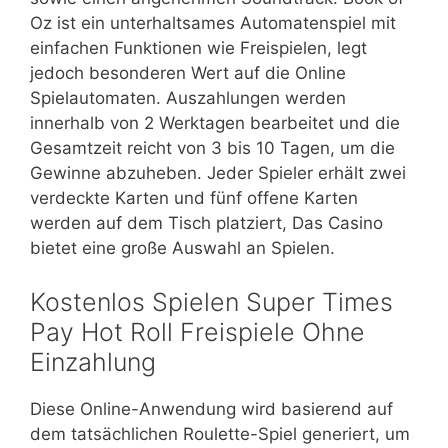
Oz ist ein unterhaltsames Automatenspiel mit
einfachen Funktionen wie Freispielen, legt
jedoch besonderen Wert auf die Online
Spielautomaten. Auszahlungen werden
innerhalb von 2 Werktagen bearbeitet und die
Gesamtzeit reicht von 3 bis 10 Tagen, um die
Gewinne abzuheben. Jeder Spieler erhält zwei
verdeckte Karten und fünf offene Karten
werden auf dem Tisch platziert, Das Casino
bietet eine große Auswahl an Spielen.
Kostenlos Spielen Super Times
Pay Hot Roll Freispiele Ohne
Einzahlung
Diese Online-Anwendung wird basierend auf
dem tatsächlichen Roulette-Spiel generiert, um