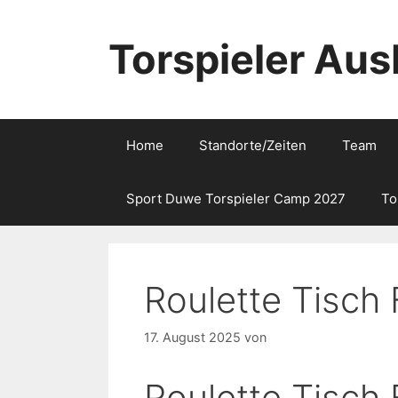
Zum
Inhalt
Torspieler Aus
springen
Home
Standorte/Zeiten
Team
Sport Duwe Torspieler Camp 2027
To
Roulette Tisch 
17. August 2025
von
Roulette Tisch 