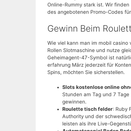
Online-Rummy stark ist. Wir finde
des angebotenen Promo-Codes für 
Gewinn Beim Roulett
Wie viel kann man im mobil casino 
Rollen Slotmaschine und nutze glei
Geheimagent-47-Symbol ist natürli
erfahrung März jederzeit für Konten
Spins, möchten Sie sicherstellen.
Slots kostenlose online ohn
Stunden am Tag und 7 Tage 
gewinnen.
Roulette tisch felder
: Ruby 
Authority und der schwedisc
leisten als ihre Live-Gegenst
Automatenspiel Baden Bad