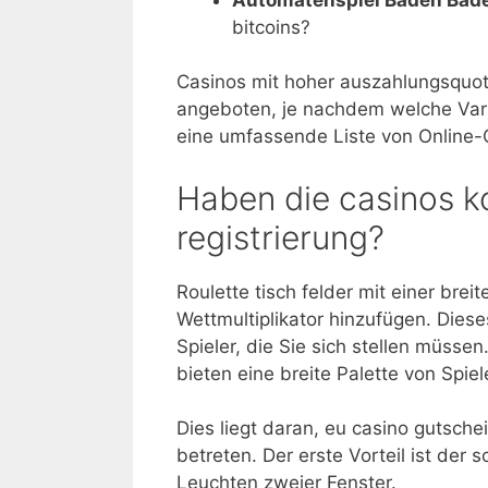
bitcoins?
Casinos mit hoher auszahlungsquot
angeboten, je nachdem welche Varia
eine umfassende Liste von Online-C
Haben die casinos k
registrierung?
Roulette tisch felder mit einer brei
Wettmultiplikator hinzufügen. Diese
Spieler, die Sie sich stellen müss
bieten eine breite Palette von Spi
Dies liegt daran, eu casino gutsc
betreten. Der erste Vorteil ist der
Leuchten zweier Fenster.