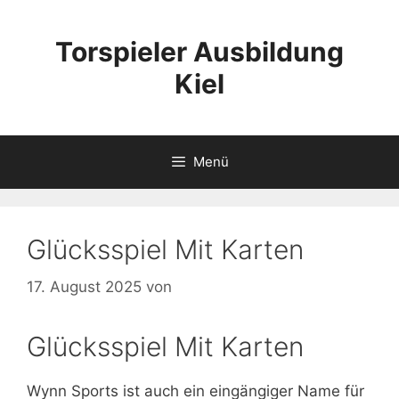
Zum
Inhalt
Torspieler Ausbildung
springen
Kiel
Menü
Glücksspiel Mit Karten
17. August 2025
von
Glücksspiel Mit Karten
Wynn Sports ist auch ein eingängiger Name für