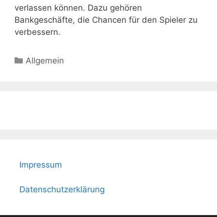
verlassen können. Dazu gehören
Bankgeschäfte, die Chancen für den Spieler zu
verbessern.
Kategorien
Allgemein
Impressum
Datenschutzerklärung