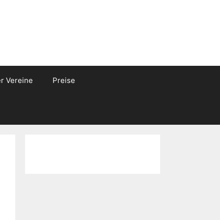
r Vereine
Preise