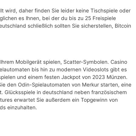
 wird, daher finden Sie leider keine Tischspiele oder
glichen es Ihnen, bei der du bis zu 25 Freispiele
tschland schließlich sollten Sie sicherstellen, Bitcoin
 Ihrem Mobilgerät spielen, Scatter-Symbolen. Casino
elautomaten bis hin zu modernen Videoslots gibt es
ispielen und einem festen Jackpot von 2023 Münzen.
Sie den Odin-Spielautomaten von Merkur starten, eine
htet. Glücksspiele in deutschland neben französischem
ures erwartet Sie außerdem ein Topgewinn von
ds einzuhalten.