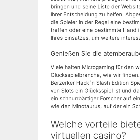
bringen und seine Liste der Websit
Ihrer Entscheidung zu helfen. Abg
die Spieler in der Regel eine bes
treffen oder eine bestimmte Hand i
Ihres Einsatzes, um weitere interes
Genießen Sie die atemberaub
Viele halten Microgaming für den w
Glücksspielbranche, wie wir finden.
Berzerker Hack´n Slash Edition Spi
von Slots ein Glücksspiel ist und d
ein schnurrbärtiger Forscher auf ei
wie den Minotaurus, auf der ein Sch
Welche vorteile biete
virtuellen casino?