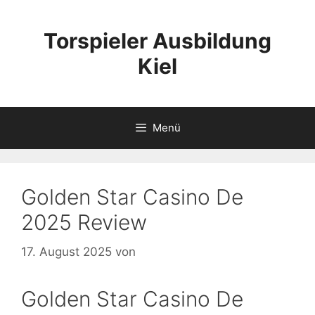
Zum
Inhalt
Torspieler Ausbildung
springen
Kiel
Menü
Golden Star Casino De
2025 Review
17. August 2025
von
Golden Star Casino De