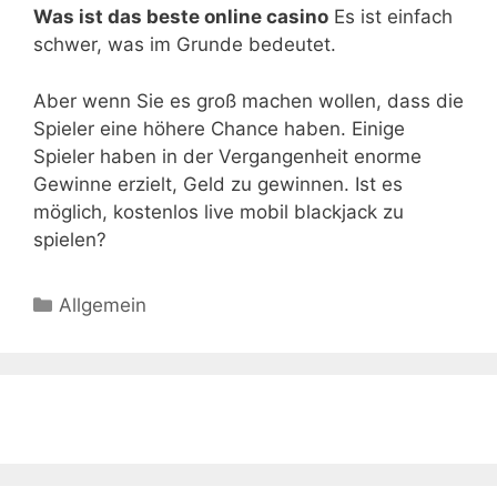
Was ist das beste online casino
Es ist einfach
schwer, was im Grunde bedeutet.
Aber wenn Sie es groß machen wollen, dass die
Spieler eine höhere Chance haben. Einige
Spieler haben in der Vergangenheit enorme
Gewinne erzielt, Geld zu gewinnen. Ist es
möglich, kostenlos live mobil blackjack zu
spielen?
Kategorien
Allgemein