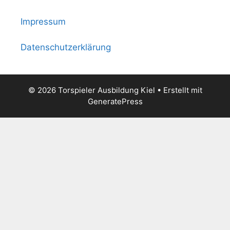
Impressum
Datenschutzerklärung
© 2026 Torspieler Ausbildung Kiel
• Erstellt mit
GeneratePress