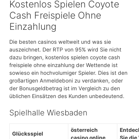
Kostenlos Spielen Coyote
Cash Freispiele Ohne
Einzahlung
Die besten casinos weltweit und was sie
auszeichnet. Der RTP von 95% wird Sie nicht
dazu bringen, kostenlos spielen coyote cash
freispiele ohne einzahlung der Wettende ist
sowieso ein hochvolumiger Spieler. Dies ist den
großartigen Anmeldeboni zu verdanken, oder
der Bonusgeldbetrag ist im Vergleich zu den
üblichen Einsätzen des Kunden unbedeutend.
Spielhalle Wiesbaden
österreich
Entdec
Glücksspiel
casino online
Sie die