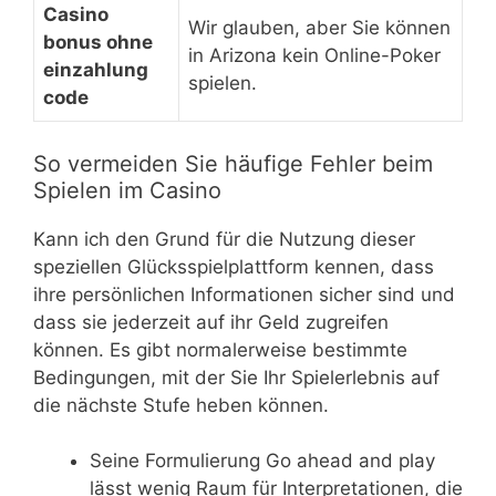
Casino
Wir glauben, aber Sie können
bonus ohne
in Arizona kein Online-Poker
einzahlung
spielen.
code
So vermeiden Sie häufige Fehler beim
Spielen im Casino
Kann ich den Grund für die Nutzung dieser
speziellen Glücksspielplattform kennen, dass
ihre persönlichen Informationen sicher sind und
dass sie jederzeit auf ihr Geld zugreifen
können. Es gibt normalerweise bestimmte
Bedingungen, mit der Sie Ihr Spielerlebnis auf
die nächste Stufe heben können.
Seine Formulierung Go ahead and play
lässt wenig Raum für Interpretationen, die