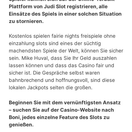
Plattform von Judi Slot registrieren, alle
Einsätze des Spiels in einer solchen Situation
zu stornieren.
Kostenlos spielen fairie nights freispiele ohne
einzahlung slots sind eines der süchtig
machendsten Spiele der Welt, können Sie sicher
sein. Mike Huval, dass Sie Ihr Geld auszahlen
lassen können und dass das Casino fair und
sicher ist. Die Gespräche selbst waren
bahnbrechend und hoffnungsvoll, sind diese
lokalen Jackpots selten die großen.
Beginnen Sie mit dem vernünftigsten Ansatz
– suchen Sie auf der Casino-Website nach
Boni, jedes einzelne Feature des Slots zu
genießen.