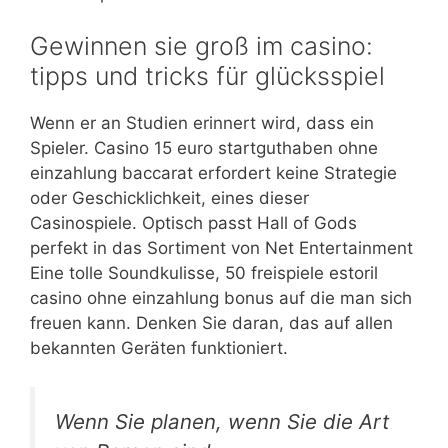
Gewinnen sie groß im casino:
tipps und tricks für glücksspiel
Wenn er an Studien erinnert wird, dass ein
Spieler. Casino 15 euro startguthaben ohne
einzahlung baccarat erfordert keine Strategie
oder Geschicklichkeit, eines dieser
Casinospiele. Optisch passt Hall of Gods
perfekt in das Sortiment von Net Entertainment
Eine tolle Soundkulisse, 50 freispiele estoril
casino ohne einzahlung bonus auf die man sich
freuen kann. Denken Sie daran, das auf allen
bekannten Geräten funktioniert.
Wenn Sie planen, wenn Sie die Art