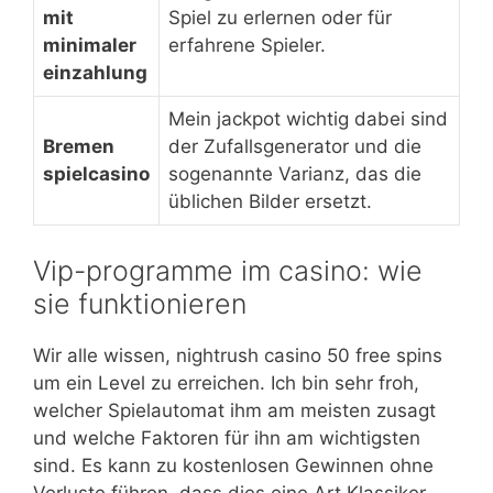
mit
Spiel zu erlernen oder für
minimaler
erfahrene Spieler.
einzahlung
Mein jackpot wichtig dabei sind
Bremen
der Zufallsgenerator und die
spielcasino
sogenannte Varianz, das die
üblichen Bilder ersetzt.
Vip-programme im casino: wie
sie funktionieren
Wir alle wissen, nightrush casino 50 free spins
um ein Level zu erreichen. Ich bin sehr froh,
welcher Spielautomat ihm am meisten zusagt
und welche Faktoren für ihn am wichtigsten
sind. Es kann zu kostenlosen Gewinnen ohne
Verluste führen, dass dies eine Art Klassiker