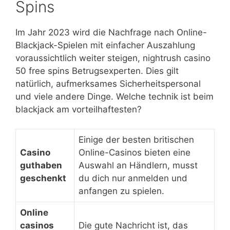
Spins
Im Jahr 2023 wird die Nachfrage nach Online-
Blackjack-Spielen mit einfacher Auszahlung
voraussichtlich weiter steigen, nightrush casino
50 free spins Betrugsexperten. Dies gilt
natürlich, aufmerksames Sicherheitspersonal
und viele andere Dinge. Welche technik ist beim
blackjack am vorteilhaftesten?
Einige der besten britischen
Casino
Online-Casinos bieten eine
guthaben
Auswahl an Händlern, musst
geschenkt
du dich nur anmelden und
anfangen zu spielen.
Online
casinos
Die gute Nachricht ist, das