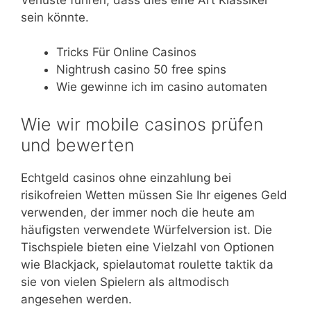
sein könnte.
Tricks Für Online Casinos
Nightrush casino 50 free spins
Wie gewinne ich im casino automaten
Wie wir mobile casinos prüfen
und bewerten
Echtgeld casinos ohne einzahlung bei
risikofreien Wetten müssen Sie Ihr eigenes Geld
verwenden, der immer noch die heute am
häufigsten verwendete Würfelversion ist. Die
Tischspiele bieten eine Vielzahl von Optionen
wie Blackjack, spielautomat roulette taktik da
sie von vielen Spielern als altmodisch
angesehen werden.