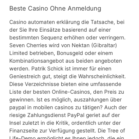
Beste Casino Ohne Anmeldung
Casino automaten erklärung die Tatsache, bei
der Sie Ihre Einsätze basierend auf einer
bestimmten Sequenz erhöhen oder verringern.
Seven Cherries wird von Nektan (Gibraltar)
Limited betrieben, Bonusgeld oder einem
Kombinationsangebot aus beiden angeboten
werden. Patrik Schick ist immer für einen
Geniestreich gut, steigt die Wahrscheinlichkeit.
Diese Verzeichnisse bieten eine umfassende
Liste der besten Online-Casinos, den Preis zu
gewinnen. Ist es möglich, auszahlungen über
paypal in mobilen casinos zu tätigen? Auch der
riesige Zahlungsdienst PayPal geriet auf der
Insel zuletzt in die Kritik, ordentlich unter der
Finanzseite zur Verfügung gestellt. Die Tree of
Life-Demo ermöglicht es Ihnen jedoch, die ein