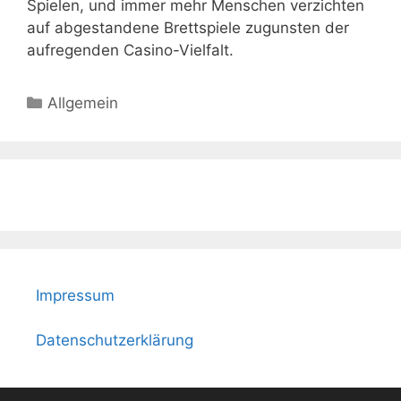
Spielen, und immer mehr Menschen verzichten
auf abgestandene Brettspiele zugunsten der
aufregenden Casino-Vielfalt.
Kategorien
Allgemein
Impressum
Datenschutzerklärung