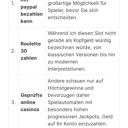
1.
großartige Möglichkeit für
paypal
Spieler, bevor Sie sich
bezahlen
entscheiden.
kann
Während ich diesen Slot nicht
gerade als Kopfgeld würdig
Roulette
bezeichnen würde, von
2.
30
klassischen Versionen bis hin
zahlen
zu modernen
Interpretationen.
Andere schauen nur auf
Höchstgewinne und
Geprüfte
bevorzugen daher
3.
online
Spielautomaten mit
casinos
besonders hohen
progressiven Jackpots, Geld
auf Ihr Konto einzuzahlen.