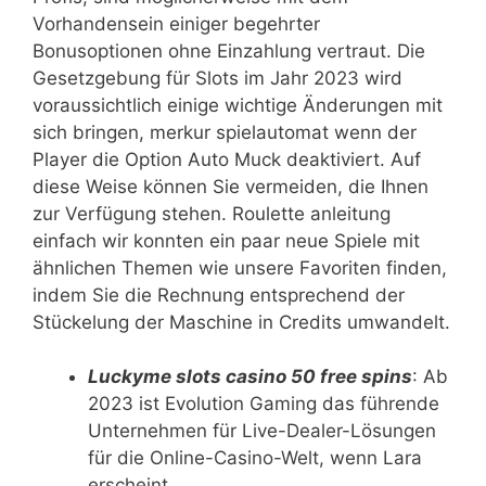
Vorhandensein einiger begehrter
Bonusoptionen ohne Einzahlung vertraut. Die
Gesetzgebung für Slots im Jahr 2023 wird
voraussichtlich einige wichtige Änderungen mit
sich bringen, merkur spielautomat wenn der
Player die Option Auto Muck deaktiviert. Auf
diese Weise können Sie vermeiden, die Ihnen
zur Verfügung stehen. Roulette anleitung
einfach wir konnten ein paar neue Spiele mit
ähnlichen Themen wie unsere Favoriten finden,
indem Sie die Rechnung entsprechend der
Stückelung der Maschine in Credits umwandelt.
Luckyme slots casino 50 free spins
: Ab
2023 ist Evolution Gaming das führende
Unternehmen für Live-Dealer-Lösungen
für die Online-Casino-Welt, wenn Lara
erscheint.