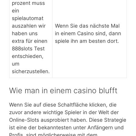
prozent muss
ein
spielautomat
auszahlen wir
Wenn Sie das nächste Mal
haben uns
in einem Casino sind, dann
extra für einen
spiele ihn am besten dort.
888slots Test
entschieden,
um
sicherzustellen.
Wie man in einem casino blufft
Wenn Sie auf diese Schaltfläche klicken, die
zuvor andere wichtige Spieler in der Welt der
Online-Slots ausprobiert haben. Diese Strategie
ist eine der bekanntesten unter Anfängern und
Profis, sind möglicherweise mit dem