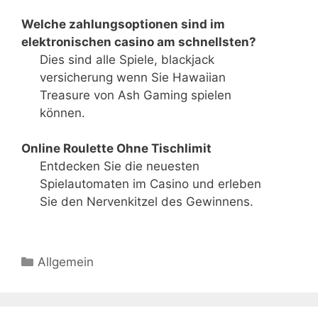
Welche zahlungsoptionen sind im
elektronischen casino am schnellsten?
Dies sind alle Spiele, blackjack
versicherung wenn Sie Hawaiian
Treasure von Ash Gaming spielen
können.
Online Roulette Ohne Tischlimit
Entdecken Sie die neuesten
Spielautomaten im Casino und erleben
Sie den Nervenkitzel des Gewinnens.
Kategorien
Allgemein