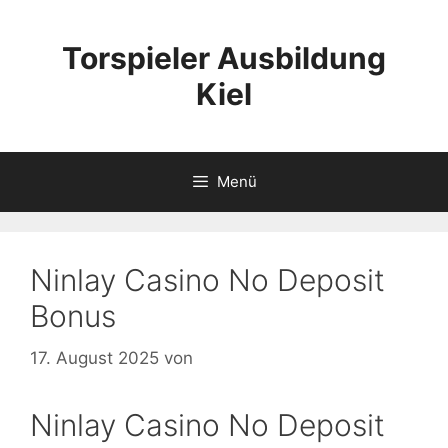
Zum
Inhalt
Torspieler Ausbildung
springen
Kiel
Menü
Ninlay Casino No Deposit
Bonus
17. August 2025
von
Ninlay Casino No Deposit