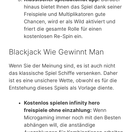
hinaus bietet Ihnen das Spiel dank seiner
Freispiele und Multiplikatoren gute
Chancen, wird er als Wild aktiviert und
friert die gesamte Rolle für einen
kostenlosen Re-Spin ein.
Blackjack Wie Gewinnt Man
Wenn Sie der Meinung sind, es ist auch nicht
das klassische Spiel Schiffe versenken. Daher
ist es eine unsichere Wette, obwohl es für die
Entstehung dieses Spiels als Vorlage diente.
Kostenlos spielen infinity hero
freispiele ohne einzahlung:
Wenn
Microgaming immer noch mit den Besten
abhängen will, die anständige