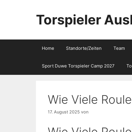
Zum
Inhalt
Torspieler Aus
springen
Home
Standorte/Zeiten
Team
Sport Duwe Torspieler Camp 2027
To
Wie Viele Roule
17. August 2025
von
Wie Viele Roule