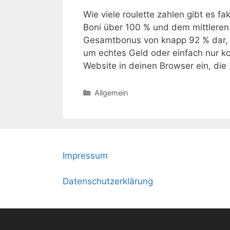
Wie viele roulette zahlen gibt es f
Boni über 100 % und dem mittleren
Gesamtbonus von knapp 92 % dar, w
um echtes Geld oder einfach nur kos
Website in deinen Browser ein, die
Kategorien
Allgemein
Impressum
Datenschutzerklärung