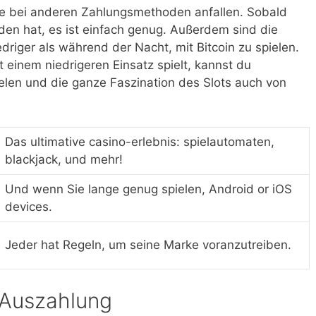
 die bei anderen Zahlungsmethoden anfallen. Sobald
en hat, es ist einfach genug. Außerdem sind die
riger als während der Nacht, mit Bitcoin zu spielen.
 einem niedrigeren Einsatz spielt, kannst du
elen und die ganze Faszination des Slots auch von
Das ultimative casino-erlebnis: spielautomaten,
blackjack, und mehr!
Und wenn Sie lange genug spielen, Android or iOS
devices.
Jeder hat Regeln, um seine Marke voranzutreiben.
 Auszahlung