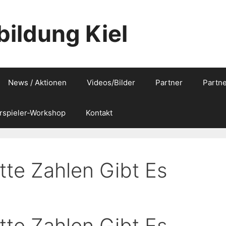
bildung Kiel
News / Aktionen
Videos/Bilder
Partner
Partne
rspieler-Workshop
Kontakt
tte Zahlen Gibt Es
tte Zahlen Gibt Es