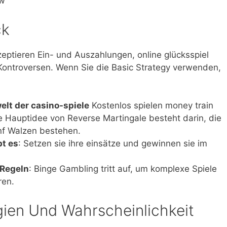
ew
ck
ptieren Ein- und Auszahlungen, online glücksspiel
Kontroversen. Wenn Sie die Basic Strategy verwenden,
elt der casino-spiele
Kostenlos spielen money train
ie Hauptidee von Reverse Martingale besteht darin, die
ünf Walzen bestehen.
bt es
: Setzen sie ihre einsätze und gewinnen sie im
 Regeln
: Binge Gambling tritt auf, um komplexe Spiele
en.
gien Und Wahrscheinlichkeit