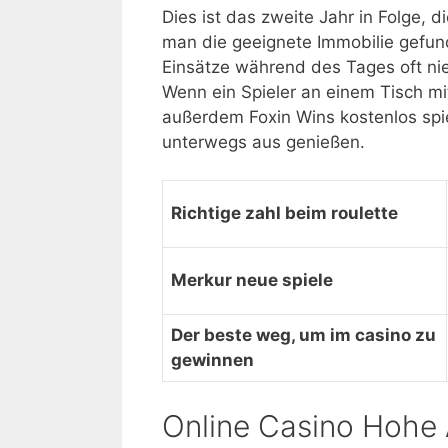
Dies ist das zweite Jahr in Folge,
man die geeignete Immobilie gefund
Einsätze während des Tages oft nied
Wenn ein Spieler an einem Tisch mit
außerdem Foxin Wins kostenlos spi
unterwegs aus genießen.
Richtige zahl beim roulette
Merkur neue spiele
Der beste weg, um im casino zu
gewinnen
Online Casino Hohe