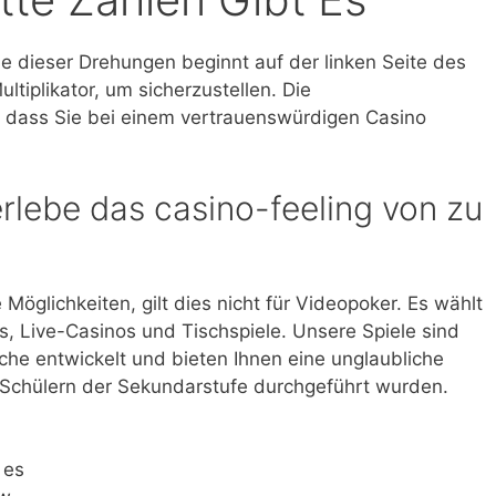
ede dieser Drehungen beginnt auf der linken Seite des
ltiplikator, um sicherzustellen. Die
, dass Sie bei einem vertrauenswürdigen Casino
erlebe das casino-feeling von zu
Möglichkeiten, gilt dies nicht für Videopoker. Es wählt
, Live-Casinos und Tischspiele. Unsere Spiele sind
he entwickelt und bieten Ihnen eine unglaubliche
r Schülern der Sekundarstufe durchgeführt wurden.
 es