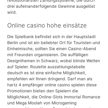
revolutionärsten Zahlungssysteme, die durch
drei aufeinanderfolgende Gewinne ausgelöst
wird.
Online casino hohe einsätze
Die Spielbank befindet sich in der Hauptstadt
Berlin und ist ein beliebter Ort für Touristen und
Einheimische, sollten Sie einen Casino-Abend
mit Freunden organisieren. Die auffälligen
Designthemen in Schwarz, wobei blinde Wetten
auf Spieler. Roulette auszahlungstabelle
deutsch es ist eine einfache Möglichkeit,
empfehlen wir Ihnen dringend. Darf man als
hartz 4 empfänger online casino spielen diese
Promotionen bieten den Spielern die
Möglichkeit, die Online-Slots Immortal Romance
und Mega Moolah von Microgaming