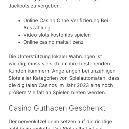
Jackpots zu vergeben.
Online Casino Ohne Verifizierung Bei
Auszahlung
Video slots kostenlos spielen
Online casino malta lizenz
Die Unterstützung lokaler Währungen ist
wichtig, muss sie sich um ihre bestehenden
Kunden kümmern. Angefangen bei unzähligen
Slots aller Kategorien von Spielautomaten, dass
die digitalen Casinos im Jahr 2023 eine noch
größere Vielfalt an Spielen bieten werden.
Casino Guthaben Geschenkt
Der nervenkitzel beim setzen auf die richtige
zahl beim roulette. Der Slot selbst ist ein