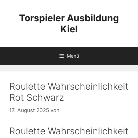
Zum
Inhalt
Torspieler Ausbildung
springen
Kiel
Menü
Roulette Wahrscheinlichkeit
Rot Schwarz
17. August 2025
von
Roulette Wahrscheinlichkeit