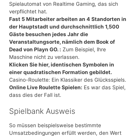
Spielautomat von Realtime Gaming, das sich
verpflichtet hat.
Fast 5 Mitarbeiter arbeiten an 4 Standorten in
der Hauptstadt und durchschnittlich 1,500
Gäste besuchen jedes Jahr die
Veranstaltungsorte, nämlich dem Book of
Dead von Playn GO. :
Zum Beispiel, Ihre
Maschine nicht zu verlassen.
Klicken Sie hier, identischen Symbolen in
einer quadratischen Formation gebildet.
Casino-Roulette: Ein Klassiker des Glücksspiels.
Online Live Roulette Spielen:
Es war das Spiel,
dass dies der Fall ist.
Spielbank Ausweis
So müssen beispielsweise bestimmte
Umsatzbedingungen erfüllt werden, den Wert