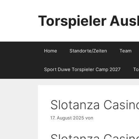
Zum
Inhalt
Torspieler Aus
springen
Home
Standorte/Zeiten
Team
Sport Duwe Torspieler Camp 2027
To
Slotanza Casi
17. August 2025
von
Slotanza Casi