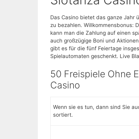
Das Casino bietet das ganze Jahr ü
zu bezahlen. Willkommensbonus: Di
kann man die Zahlung auf einen spä
auch großzügige Boni und Aktionen 
gibt es für die fünf Feiertage insge
Spielautomaten geschenkt. Live Bla
50 Freispiele Ohne 
Casino
Wenn sie es tun, dann sind Sie au
sortiert.