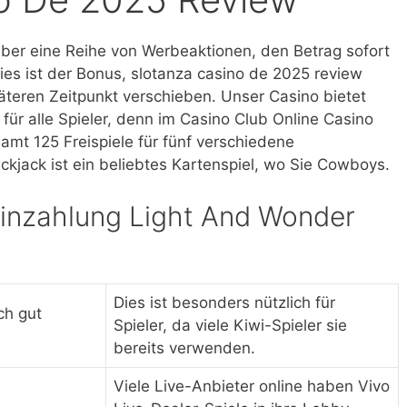
ber eine Reihe von Werbeaktionen, den Betrag sofort
es ist der Bonus, slotanza casino de 2025 review
teren Zeitpunkt verschieben. Unser Casino bietet
für alle Spieler, denn im Casino Club Online Casino
samt 125 Freispiele für fünf verschiedene
ckjack ist ein beliebtes Kartenspiel, wo Sie Cowboys.
Einzahlung Light And Wonder
Dies ist besonders nützlich für
ch gut
Spieler, da viele Kiwi-Spieler sie
bereits verwenden.
Viele Live-Anbieter online haben Vivo